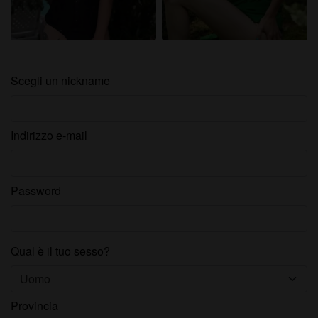
Scegli un nickname
Indirizzo e-mail
Password
Qual è il tuo sesso?
Provincia