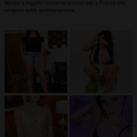
faticare a leggere i numerosi annunci trav a Firenze che
vengono aperti quotidianamente.